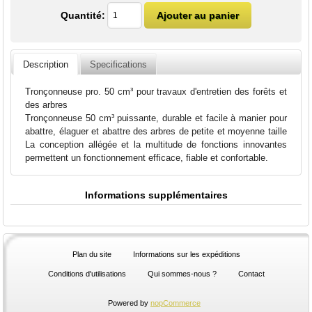
Quantité:
Description
Specifications
Tronçonneuse pro. 50 cm³ pour travaux d'entretien des forêts et
des arbres
Tronçonneuse 50 cm³ puissante, durable et facile à manier pour
abattre, élaguer et abattre des arbres de petite et moyenne taille
La conception allégée et la multitude de fonctions innovantes
permettent un fonctionnement efficace, fiable et confortable.
Informations supplémentaires
Plan du site
Informations sur les expéditions
Conditions d'utilisations
Qui sommes-nous ?
Contact
Powered by
nopCommerce