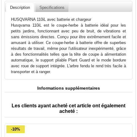
Description
Specifications
HUSQVARNA 110iL avec batterie et chargeur
Husqvarna 110iL est le coupe-herbe à batterie idéal pour les
petits jardins, fonctionnant avec peu de bruit, de vibrations et
sans émissions directes. Conçu pour être extrêmement facile et
amusant à utiliser. Ce coupe-herbe à batterie offre de superbes
résultats de travail, même pour l'utilisateur inexpérimenté, grâce
à des fonctionnalités telles que la tête de coupe à alimentation
automatique, le support pliable Plant Guard et le mode bordure
avec roue de support intégrée. L'arbre fendu le rend très facile à
transporter et à ranger.
Informations supplémentaires
Les clients ayant acheté cet article ont également
acheté :
-10%